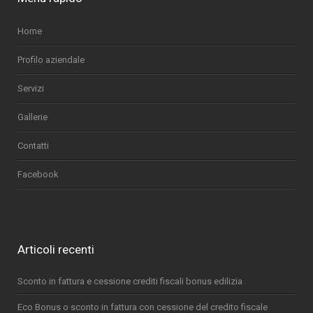
Home
Profilo aziendale
Servizi
Gallerie
Contatti
Facebook
Articoli recenti
Sconto in fattura e cessione crediti fiscali bonus edilizia
Eco Bonus o sconto in fattura con cessione del credito fiscale