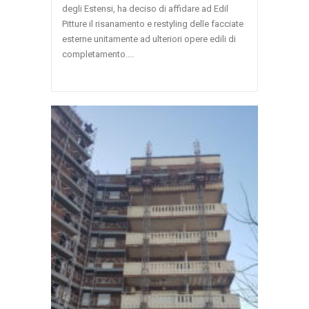
degli Estensi, ha deciso di affidare ad Edil
Pitture il risanamento e restyling delle facciate
esterne unitamente ad ulteriori opere edili di
completamento....