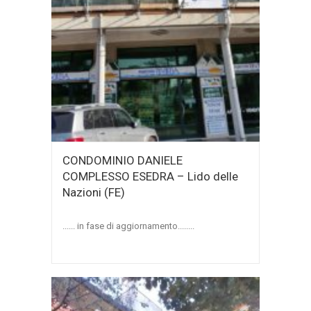
CONDOMINIO DANIELE
COMPLESSO ESEDRA – Lido delle
Nazioni (FE)
...... in fase di aggiornamento........