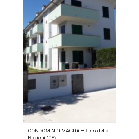
CONDOMINIO MAGDA – Lido delle
Nazioni (FE)