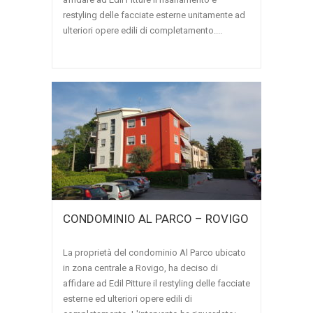
restyling delle facciate esterne unitamente ad
ulteriori opere edili di completamento....
CONDOMINIO AL PARCO – ROVIGO
La proprietà del condominio Al Parco ubicato
in zona centrale a Rovigo, ha deciso di
affidare ad Edil Pitture il restyling delle facciate
esterne ed ulteriori opere edili di