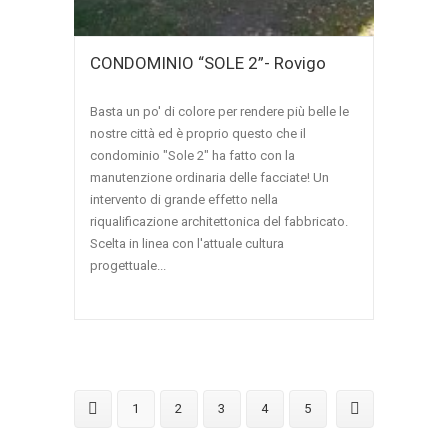
CONDOMINIO “SOLE 2”- Rovigo
Basta un po' di colore per rendere più belle le
nostre città ed è proprio questo che il
condominio "Sole 2" ha fatto con la
manutenzione ordinaria delle facciate! Un
intervento di grande effetto nella
riqualificazione architettonica del fabbricato.
Scelta in linea con l'attuale cultura
progettuale...
1
2
3
4
5