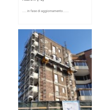
...... in fase di aggiornamento........