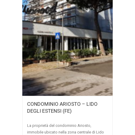
CONDOMINIO ARIOSTO – LIDO
DEGLI ESTENSI (FE)
La proprietà del condominio Ariosto,
immobile ubicato nella zona centrale di Lido