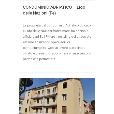
CONDOMINIO ADRIATICO – Lido
delle Nazioni (Fe)
La proprietà del condominio Adriatico ubicato
a Lido delle Nazioni fronte mare, ha deciso di
affidare ad Edil Pitture il restyling delle facciate
esterne ed ulteriori opere edili di
completamento. Con un lavoro certosino e
mirato è previsto di approntare un intervento in
parete che permetterà...