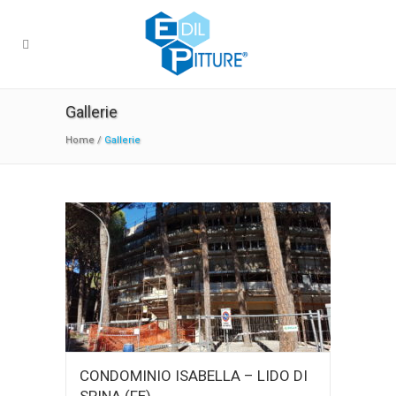
Gallerie
Home
/
Gallerie
CONDOMINIO ISABELLA – LIDO DI