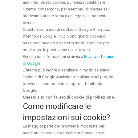
anonimo. Questi cookie, pur senza identificare
l’utente, consentono, per esempio, di rilevare se il
medesimo utente torna a collegarsi in momenti
diversi.
Questo sito fa uso di cookie di Google Analytics,
(fornito da Google, Inc.). Sono quindi cookie di
terze parti raccolti e gestiti in modo anonimo per
monitorare le prestazioni del sito web.
Per ulteriori informazioni si rinvia a
Privacy e Termini
di Google
.
L’utente può inoltre disabilitare in modo selettivo
l’azione di Google Analytics installando sul proprio
browser la componente di opt-out fornito da
Google.
Questo sito non fa uso di cookie di profilazione.
Come modificare le
impostazioni sui cookie?
La maggior parte dei browser è impostata per
accettare i cookie, ma l’utente può scegliere di