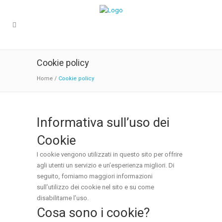
Cookie policy
Home
/
Cookie policy
Informativa sull’uso dei
Cookie
I cookie vengono utilizzati in questo sito per offrire
agli utenti un servizio e un’esperienza migliori. Di
seguito, forniamo maggiori informazioni
sull’utilizzo dei cookie nel sito e su come
disabilitarne l’uso.
Cosa sono i cookie?