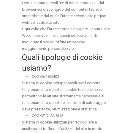
I cookie sono piccoli file di dati memorizzati dal
browser sul disco rigido del computer, tablet o
smartphone dal quale l’utente accede alle pagine
web del suddetto sito.
Ogni volta che l’utente torna a navigare il nostro sito
Web, il browser rinvia questi cookie ai fini di
migliorare il sito ed offrire un servizio
maggiormente personalizzato.
Quali tipologie di cookie
usiamo?
COOKIE TECNICI
Si tratta di cookie indispensabili per il corretto
funzionamento del sito. I cookie tecnici utilizzati
permettono le attività strettamente necessarie al
funzionamento del sito e le attività di salvataggio
delle preferenze, ottimizzazione e statistica.
COOKIE DI ANALISI
Si tratta di cookie utilizzati per raccogliere e
analizzare il traffico e l’utilizzo del sito in modo