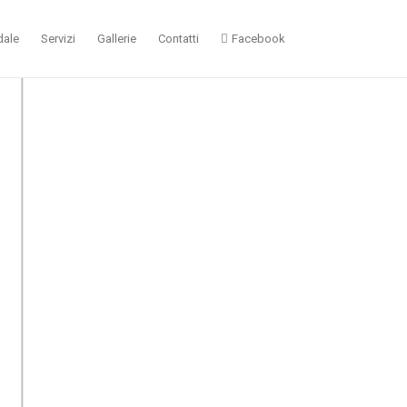
dale
Servizi
Gallerie
Contatti
Facebook