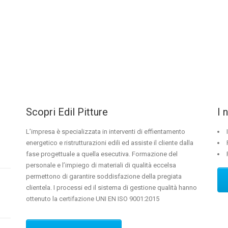
Scopri Edil Pitture
I 
L’impresa è specializzata in interventi di effientamento
energetico e ristrutturazioni edili ed assiste il cliente dalla
fase progettuale a quella esecutiva. Formazione del
personale e l’impiego di materiali di qualità eccelsa
permettono di garantire soddisfazione della pregiata
clientela. I processi ed il sistema di gestione qualità hanno
ottenuto la certifazione UNI EN ISO 9001:2015