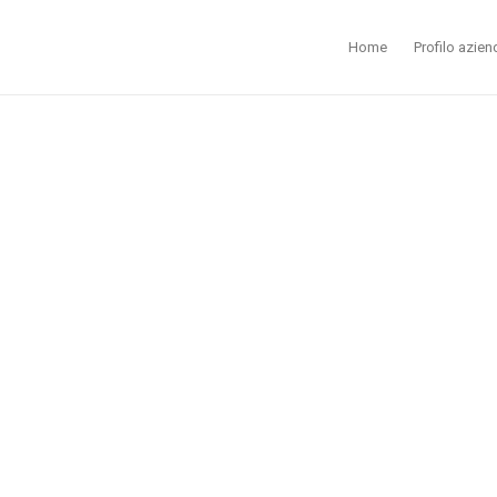
Home
Profilo azien