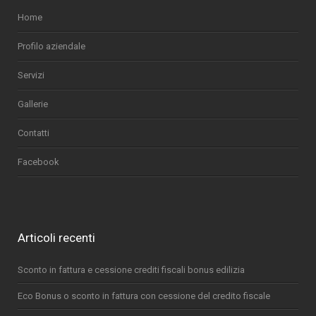
Home
Profilo aziendale
Servizi
Gallerie
Contatti
Facebook
Articoli recenti
Sconto in fattura e cessione crediti fiscali bonus edilizia
Eco Bonus o sconto in fattura con cessione del credito fiscale