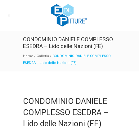
CONDOMINIO DANIELE COMPLESSO
ESEDRA – Lido delle Nazioni (FE)
Home
/
Galleria
/
CONDOMINIO DANIELE COMPLESSO
ESEDRA – Lido delle Nazioni (FE)
CONDOMINIO DANIELE
COMPLESSO ESEDRA –
Lido delle Nazioni (FE)