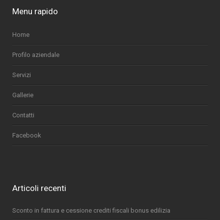
Menu rapido
Home
Profilo aziendale
Servizi
Gallerie
Contatti
Facebook
Articoli recenti
Sconto in fattura e cessione crediti fiscali bonus edilizia