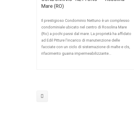
Mare (RO)
Il prestigioso Condominio Nettuno è un complesso
condominiale ubicato nel centro di Rosolina Mare
(Ro) a pochi passi dal mare. La proprietà ha affidato
ad Edil Pitture l'incarico di manutenzione delle
facciate con un ciclo di sistemazione di malte e cls,
rifacimento guaina impermeabilizzante...