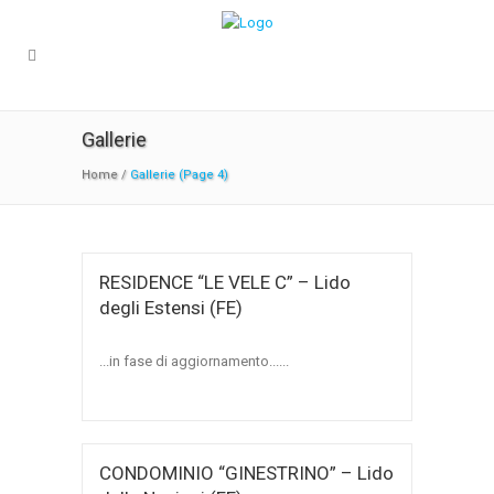
Gallerie
Home
/
Gallerie
(Page 4)
RESIDENCE “LE VELE C” – Lido
degli Estensi (FE)
...in fase di aggiornamento......
CONDOMINIO “GINESTRINO” – Lido