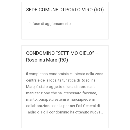
SEDE COMUNE DI PORTO VIRO (RO)
...in fase di aggiornamento......
CONDOMINO “SETTIMO CIELO” –
Rosolina Mare (RO)
Il complesso condominiale ubicato nella zona
centrale della località turistica di Rosolina
Mare, è stato oggetto di una straordinaria
manutenzione che ha interessato facciate,
manto, parapetti esterni e marciapiede; in
collaborazione con la partner Edil General di
Taglio di Po il condominio ha ottenuto nuova...