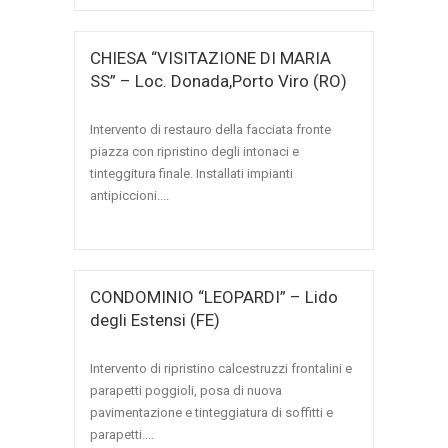
CHIESA “VISITAZIONE DI MARIA
SS” – Loc. Donada,Porto Viro (RO)
Intervento di restauro della facciata fronte
piazza con ripristino degli intonaci e
tinteggitura finale. Installati impianti
antipiccioni....
CONDOMINIO “LEOPARDI” – Lido
degli Estensi (FE)
Intervento di ripristino calcestruzzi frontalini e
parapetti poggioli, posa di nuova
pavimentazione e tinteggiatura di soffitti e
parapetti....